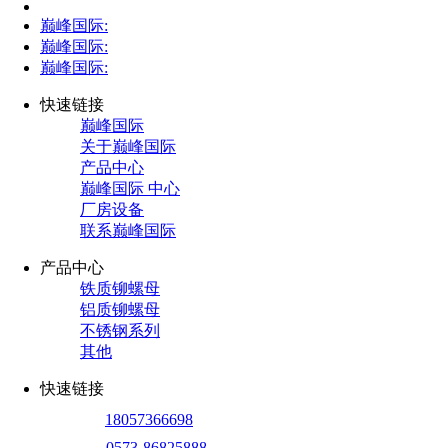
巅峰国际:
巅峰国际:
巅峰国际:
快速链接
巅峰国际
关于巅峰国际
产品中心
巅峰国际 中心
厂房设备
联系巅峰国际
产品中心
铁质铆螺母
铝质铆螺母
不锈钢系列
其他
快速链接
18057366698
0573-86825888