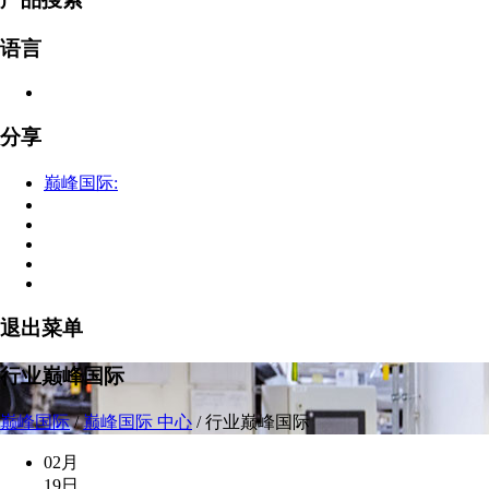
语言
分享
巅峰国际:
退出菜单
行业巅峰国际
巅峰国际
/
巅峰国际 中心
/
行业巅峰国际
02月
19日