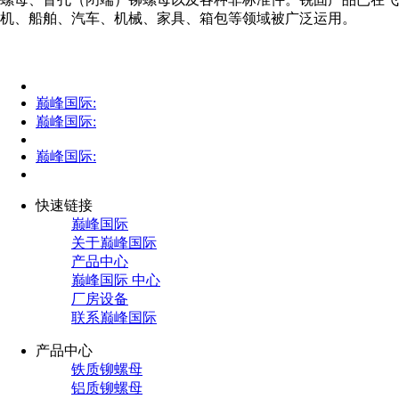
机、船舶、汽车、机械、家具、箱包等领域被广泛运用。
巅峰国际:
巅峰国际:
巅峰国际:
快速链接
巅峰国际
关于巅峰国际
产品中心
巅峰国际 中心
厂房设备
联系巅峰国际
产品中心
铁质铆螺母
铝质铆螺母