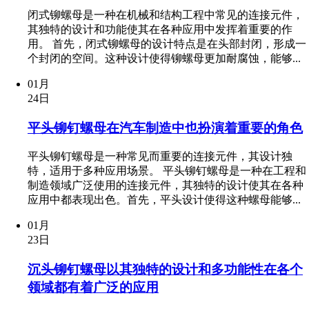
闭式铆螺母是一种在机械和结构工程中常见的连接元件，
其独特的设计和功能使其在各种应用中发挥着重要的作
用。 首先，闭式铆螺母的设计特点是在头部封闭，形成一
个封闭的空间。这种设计使得铆螺母更加耐腐蚀，能够...
01月
24日
平头铆钉螺母在汽车制造中也扮演着重要的角色
平头铆钉螺母是一种常见而重要的连接元件，其设计独
特，适用于多种应用场景。 平头铆钉螺母是一种在工程和
制造领域广泛使用的连接元件，其独特的设计使其在各种
应用中都表现出色。首先，平头设计使得这种螺母能够...
01月
23日
沉头铆钉螺母以其独特的设计和多功能性在各个
领域都有着广泛的应用