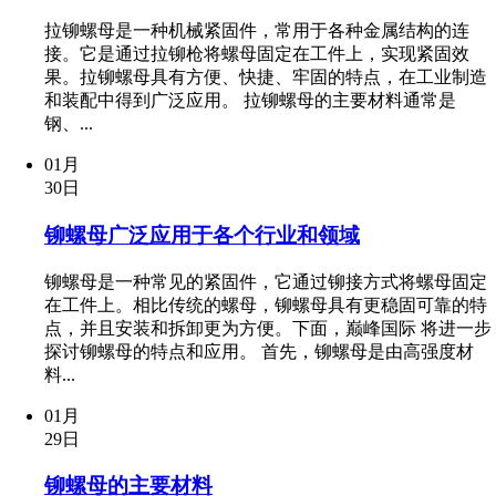
拉铆螺母是一种机械紧固件，常用于各种金属结构的连
接。它是通过拉铆枪将螺母固定在工件上，实现紧固效
果。拉铆螺母具有方便、快捷、牢固的特点，在工业制造
和装配中得到广泛应用。 拉铆螺母的主要材料通常是
钢、...
01月
30日
铆螺母广泛应用于各个行业和领域
铆螺母是一种常见的紧固件，它通过铆接方式将螺母固定
在工件上。相比传统的螺母，铆螺母具有更稳固可靠的特
点，并且安装和拆卸更为方便。下面，巅峰国际 将进一步
探讨铆螺母的特点和应用。 首先，铆螺母是由高强度材
料...
01月
29日
铆螺母的主要材料