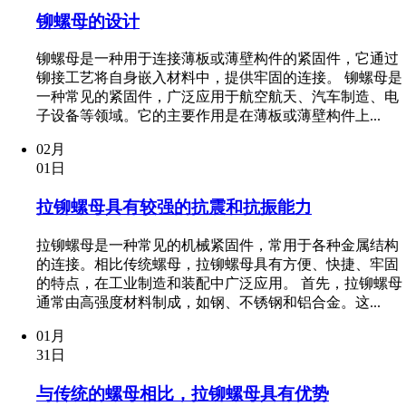
铆螺母的设计
铆螺母是一种用于连接薄板或薄壁构件的紧固件，它通过
铆接工艺将自身嵌入材料中，提供牢固的连接。 铆螺母是
一种常见的紧固件，广泛应用于航空航天、汽车制造、电
子设备等领域。它的主要作用是在薄板或薄壁构件上...
02月
01日
拉铆螺母具有较强的抗震和抗振能力
拉铆螺母是一种常见的机械紧固件，常用于各种金属结构
的连接。相比传统螺母，拉铆螺母具有方便、快捷、牢固
的特点，在工业制造和装配中广泛应用。 首先，拉铆螺母
通常由高强度材料制成，如钢、不锈钢和铝合金。这...
01月
31日
与传统的螺母相比，拉铆螺母具有优势