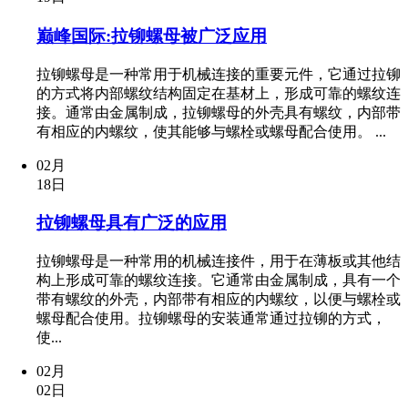
巅峰国际:拉铆螺母被广泛应用
拉铆螺母是一种常用于机械连接的重要元件，它通过拉铆
的方式将内部螺纹结构固定在基材上，形成可靠的螺纹连
接。通常由金属制成，拉铆螺母的外壳具有螺纹，内部带
有相应的内螺纹，使其能够与螺栓或螺母配合使用。 ...
02月
18日
拉铆螺母具有广泛的应用
拉铆螺母是一种常用的机械连接件，用于在薄板或其他结
构上形成可靠的螺纹连接。它通常由金属制成，具有一个
带有螺纹的外壳，内部带有相应的内螺纹，以便与螺栓或
螺母配合使用。拉铆螺母的安装通常通过拉铆的方式，
使...
02月
02日