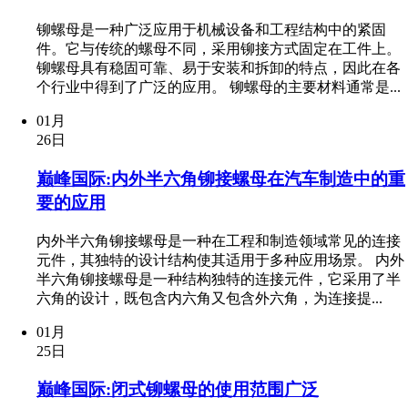
铆螺母是一种广泛应用于机械设备和工程结构中的紧固
件。它与传统的螺母不同，采用铆接方式固定在工件上。
铆螺母具有稳固可靠、易于安装和拆卸的特点，因此在各
个行业中得到了广泛的应用。 铆螺母的主要材料通常是...
01月
26日
巅峰国际:内外半六角铆接螺母在汽车制造中的重
要的应用
内外半六角铆接螺母是一种在工程和制造领域常见的连接
元件，其独特的设计结构使其适用于多种应用场景。 内外
半六角铆接螺母是一种结构独特的连接元件，它采用了半
六角的设计，既包含内六角又包含外六角，为连接提...
01月
25日
巅峰国际:闭式铆螺母的使用范围广泛